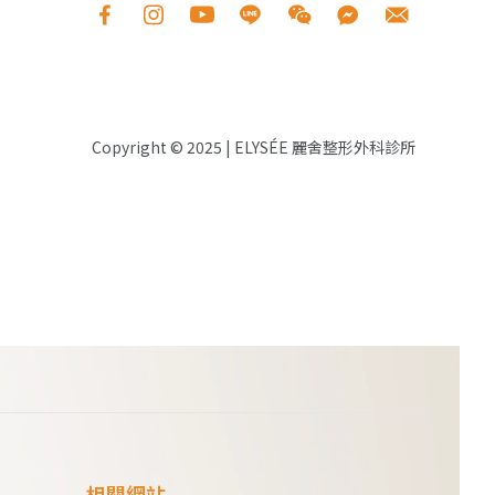
Copyright © 2025
|
ELYS
É
E 麗舍整形外科診所
相關網站