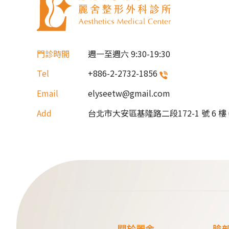
門診時間
週一至週六
9:30-19:30
Tel
+886-2-2732-1856
Email
elyseetw@gmail.com
Add
台北市大安區基隆路二段172-1 號 6 樓
關於麗舍
臉