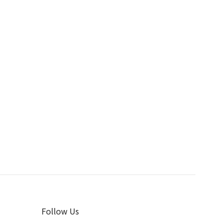
Follow Us