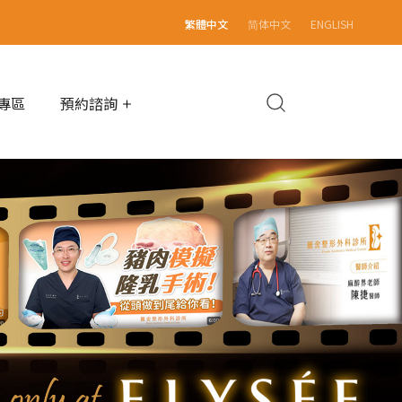
繁體中文
简体中文
ENGLISH
專區
預約諮詢