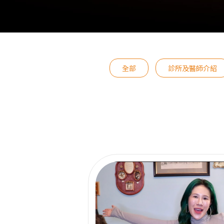
全部
診所及醫師介紹