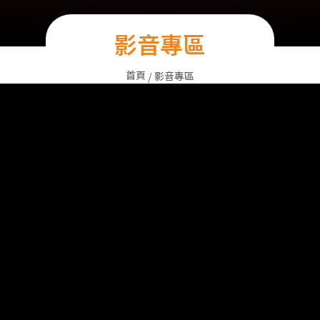
影音專區
首頁
影音專區