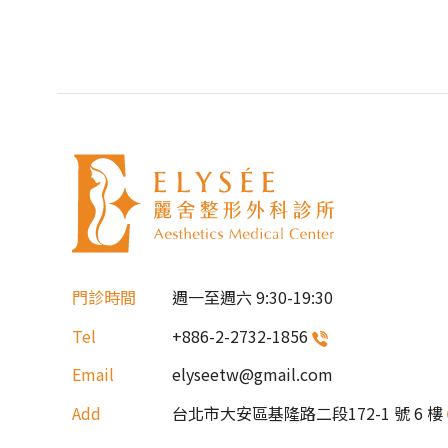
門診時間
週一至週六
9:30-19:30
Tel
+886-2-2732-1856
Email
elyseetw@gmail.com
Add
台北市大安區基隆路二段172-1 號 6 樓