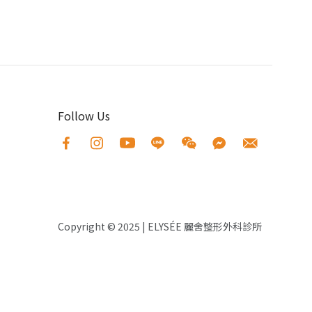
Follow Us
Copyright © 2025
|
ELYS
É
E 麗舍整形外科診所