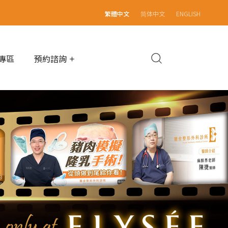
繁體中文
简体中文
ENGLISH
專區
預約諮詢