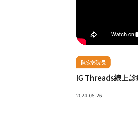
陳宏彰院長
IG Thread
2024-08-26