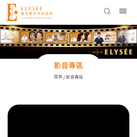
影音專區
首頁
影音專區