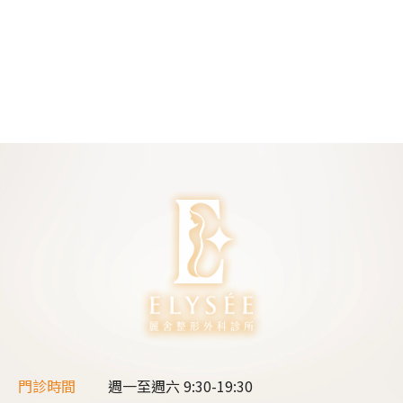
門診時間
週一至週六
9:30-19:30