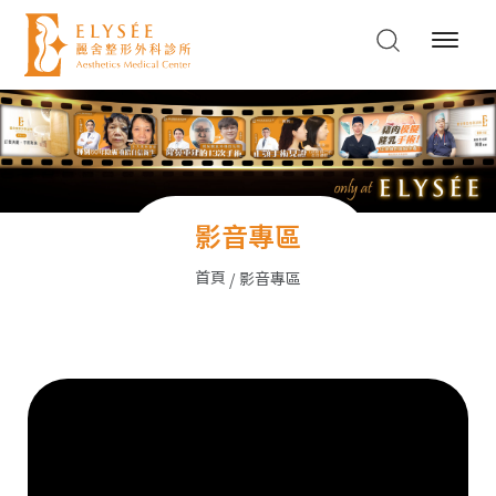
影音專區
首頁
影音專區