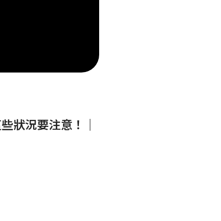
這些狀況要注意！｜