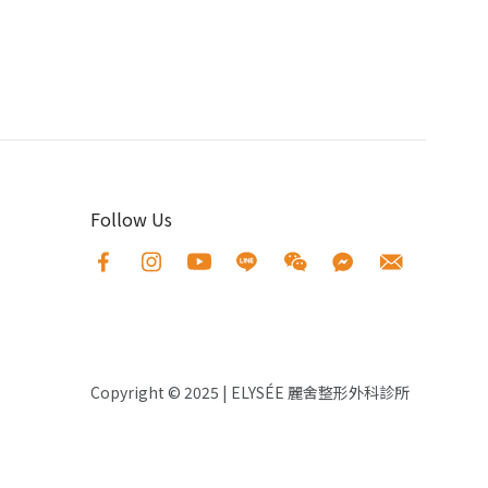
Follow Us
Copyright © 2025
|
ELYS
É
E 麗舍整形外科診所