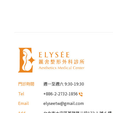
門診時間
週一至週六
9:30-19:30
Tel
+886-2-2732-1856
Email
elyseetw@gmail.com
Add
台北市大安區基隆路二段172-1 號 6 樓