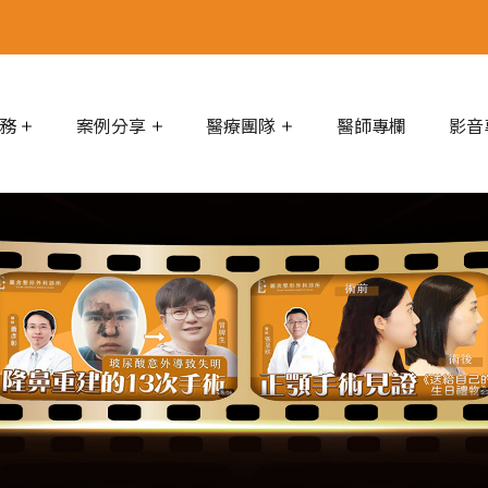
務
案例分享
醫療團隊
醫師專欄
影音