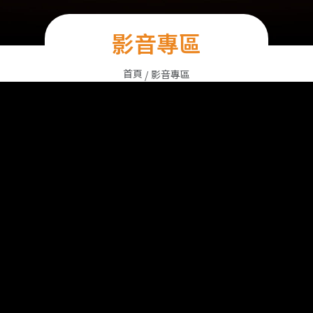
影音專區
首頁
影音專區