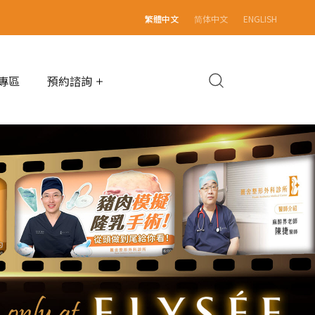
繁體中文
简体中文
ENGLISH
專區
預約諮詢