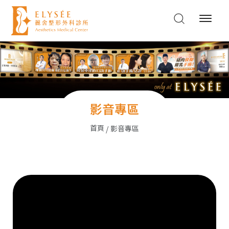
影音專區
首頁
影音專區