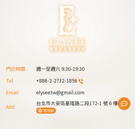
門診時間
週一至週六
9:30-19:30
Tel
+886-2-2732-1856
Email
elyseetw@gmail.com
台北市大安區基隆路二段172-1 號 6 樓
Add