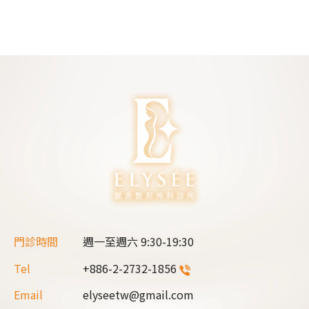
門診時間
週一至週六
9:30-19:30
Tel
+886-2-2732-1856
Email
elyseetw@gmail.com