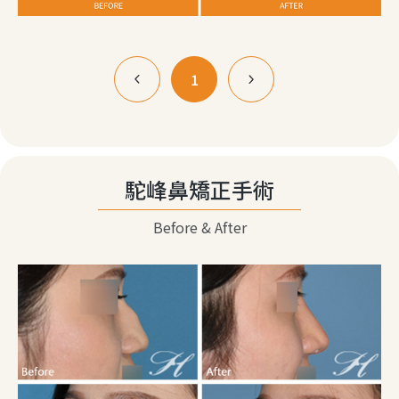
1
駝峰鼻矯正手術
Before & After