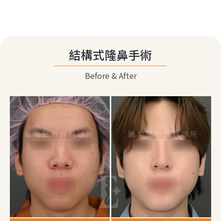
結構式隆鼻手術
Before & After