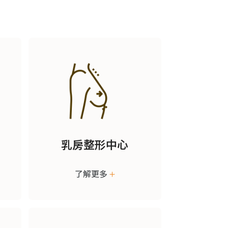
乳房整形中心
了解更多