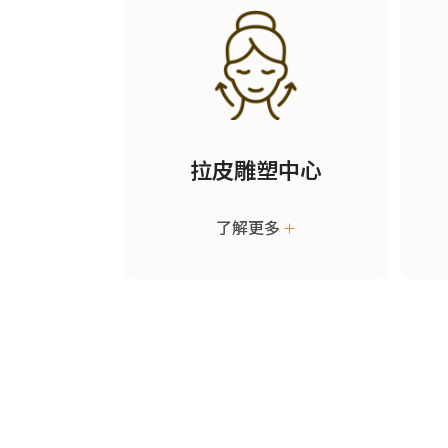
拉皮雕塑中心
了解更多