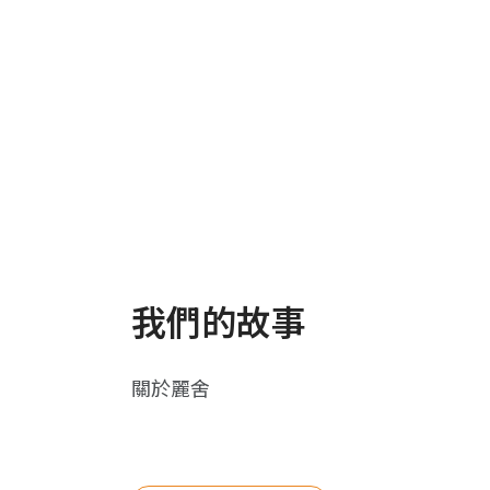
我們的故事
關於麗舍