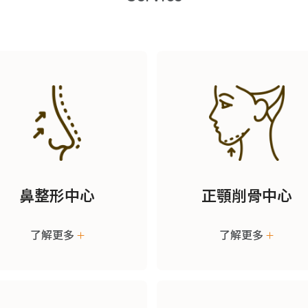
鼻整形中心
正顎削骨中心
了解更多
了解更多