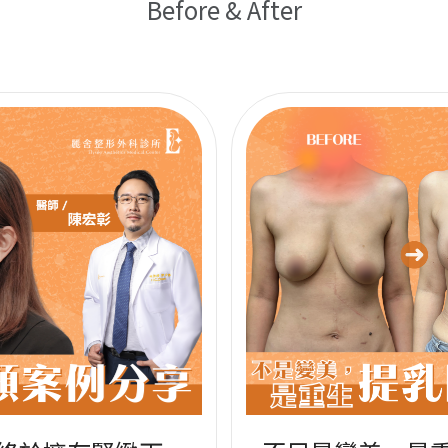
Before & After