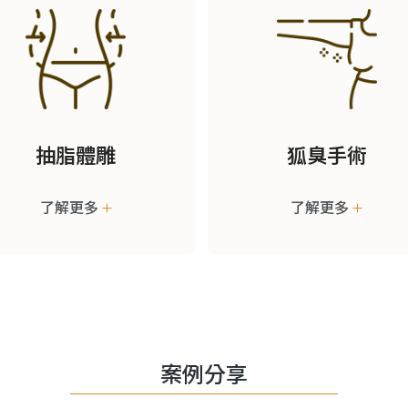
抽脂體雕
狐臭手術
了解更多
了解更多
案例分享