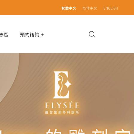
繁體中文
简体中文
ENGLISH
專區
預約諮詢