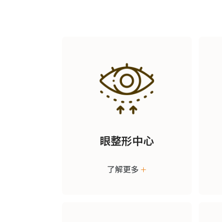
眼整形中心
了解更多