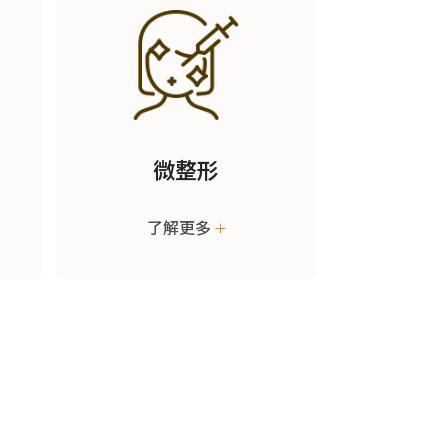
微整形
了解更多