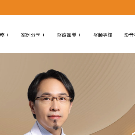
務
案例分享
醫療團隊
醫師專欄
影音