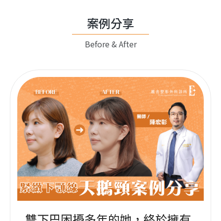
案例分享
Before & After
雙下巴困擾多年的她，終於擁有