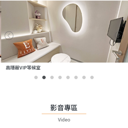
高隱蔽VIP等候室
影音專區
Video