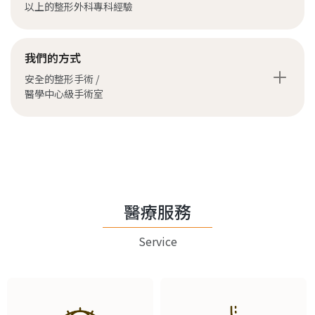
以上的整形外科專科經驗
我們的方式
安全的整形手術 /
醫學中心級手術室
醫療服務
Service