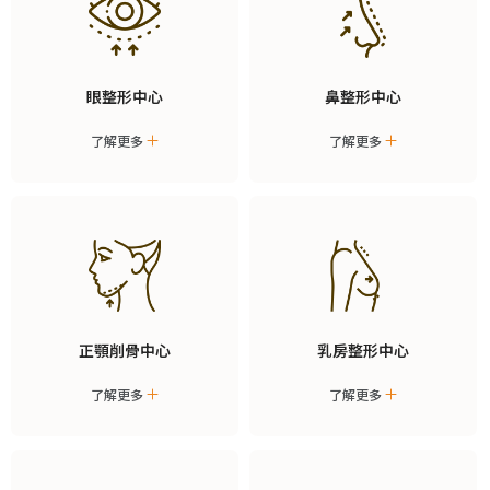
眼整形中心
鼻整形中心
了解更多
了解更多
正顎削骨中心
乳房整形中心
了解更多
了解更多