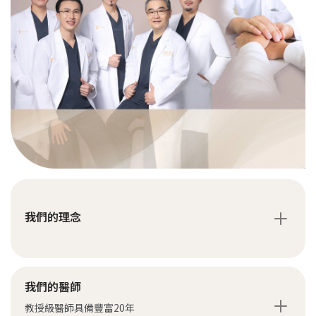
我們的理念
我們的醫師
教授級醫師具備豐富20年