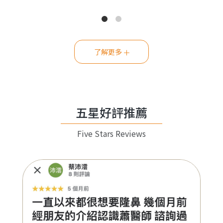
了解更多
五星好評推薦
Five Stars Reviews