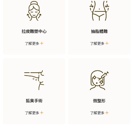
拉皮雕塑中心
抽脂體雕
了解更多
了解更多
狐臭手術
微整形
了解更多
了解更多