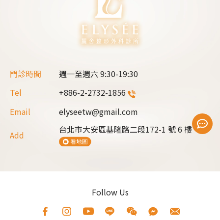
門診時間
週一至週六
9:30-19:30
Tel
+886-2-2732-1856
Email
elyseetw@gmail.com
台北市大安區基隆路二段172-1 號 6 樓
Add
Follow Us